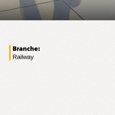
Branche:
Railway