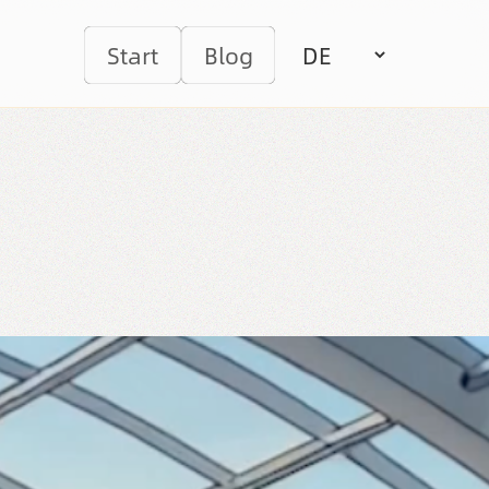
Start
Blog