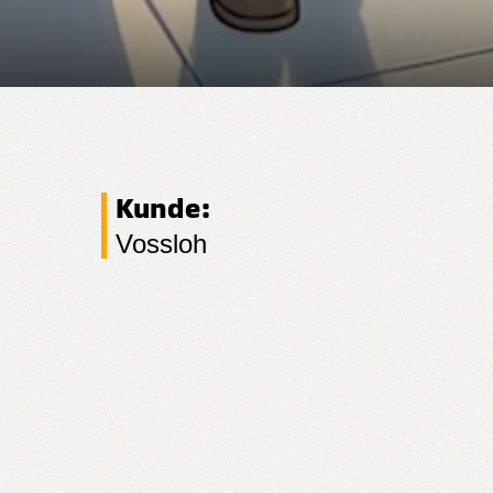
Kunde:
Vossloh