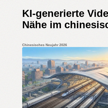
KI-generierte Vide
Nähe im chinesis
Chinesisches Neujahr 2026