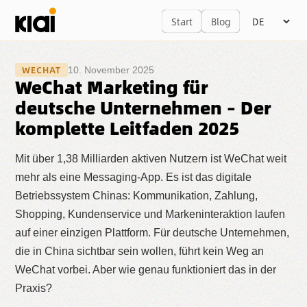
Start
Blog
WECHAT
10. November 2025
WeChat Marketing für
deutsche Unternehmen – Der
komplette Leitfaden 2025
Mit über 1,38 Milliarden aktiven Nutzern ist WeChat weit
mehr als eine Messaging-App. Es ist das digitale
Betriebssystem Chinas: Kommunikation, Zahlung,
Shopping, Kundenservice und Markeninteraktion laufen
auf einer einzigen Plattform. Für deutsche Unternehmen,
die in China sichtbar sein wollen, führt kein Weg an
WeChat vorbei. Aber wie genau funktioniert das in der
Praxis?