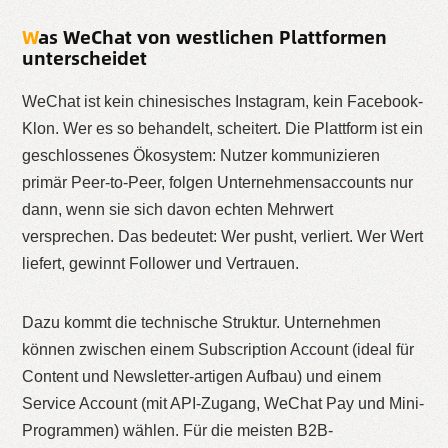
Was WeChat von westlichen Plattformen
unterscheidet
WeChat ist kein chinesisches Instagram, kein Facebook-
Klon. Wer es so behandelt, scheitert. Die Plattform ist ein
geschlossenes Ökosystem: Nutzer kommunizieren
primär Peer-to-Peer, folgen Unternehmensaccounts nur
dann, wenn sie sich davon echten Mehrwert
versprechen. Das bedeutet: Wer pusht, verliert. Wer Wert
liefert, gewinnt Follower und Vertrauen.
Dazu kommt die technische Struktur. Unternehmen
können zwischen einem Subscription Account (ideal für
Content und Newsletter-artigen Aufbau) und einem
Service Account (mit API-Zugang, WeChat Pay und Mini-
Programmen) wählen. Für die meisten B2B-