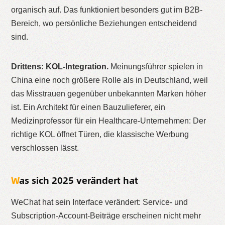
organisch auf. Das funktioniert besonders gut im B2B-
Bereich, wo persönliche Beziehungen entscheidend
sind.
Drittens: KOL-Integration.
Meinungsführer spielen in
China eine noch größere Rolle als in Deutschland, weil
das Misstrauen gegenüber unbekannten Marken höher
ist. Ein Architekt für einen Bauzulieferer, ein
Medizinprofessor für ein Healthcare-Unternehmen: Der
richtige KOL öffnet Türen, die klassische Werbung
verschlossen lässt.
Was sich 2025 verändert hat
WeChat hat sein Interface verändert: Service- und
Subscription-Account-Beiträge erscheinen nicht mehr