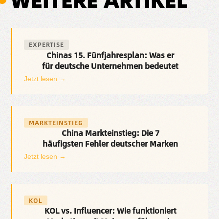
EXPERTISE
Chinas 15. Fünfjahresplan: Was er
für deutsche Unternehmen bedeutet
Jetzt lesen →
MARKTEINSTIEG
China Markteinstieg: Die 7
häufigsten Fehler deutscher Marken
Jetzt lesen →
KOL
KOL vs. Influencer: Wie funktioniert